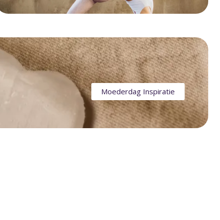
Moederdag Inspiratie