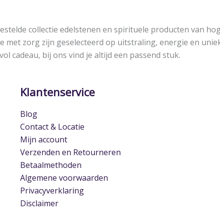
estelde collectie edelstenen en spirituele producten van hog
e met zorg zijn geselecteerd op uitstraling, energie en uni
svol cadeau, bij ons vind je altijd een passend stuk.
Klantenservice
Blog
Contact & Locatie
Mijn account
Verzenden en Retourneren
Betaalmethoden
Algemene voorwaarden
Privacyverklaring
Disclaimer