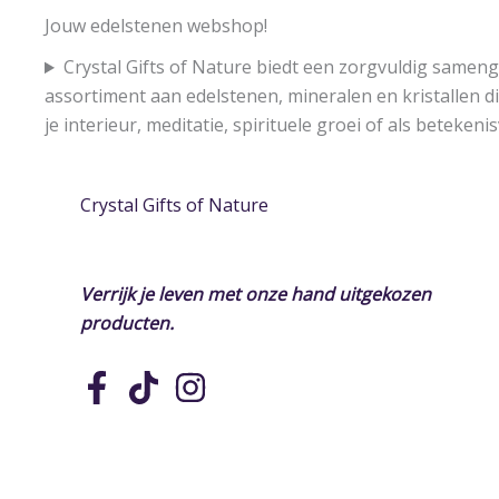
Jouw edelstenen webshop!
Crystal Gifts of Nature biedt een zorgvuldig sameng
assortiment aan edelstenen, mineralen en kristallen di
je interieur, meditatie, spirituele groei of als betekeni
Crystal Gifts of Nature
Verrijk je leven met onze hand uitgekozen
producten.