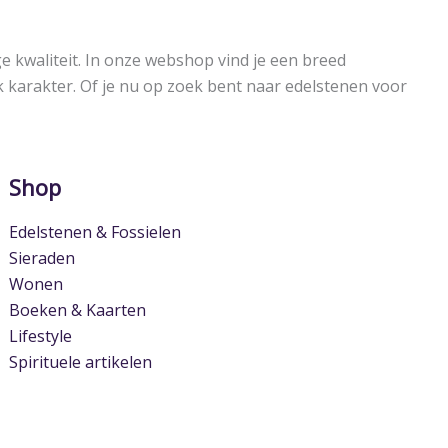
e kwaliteit. In onze webshop vind je een breed
ek karakter. Of je nu op zoek bent naar edelstenen voor
Shop
Edelstenen & Fossielen
Sieraden
Wonen
Boeken & Kaarten
Lifestyle
Spirituele artikelen