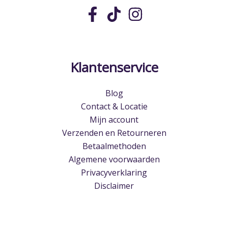
Klantenservice
Blog
Contact & Locatie
Mijn account
Verzenden en Retourneren
Betaalmethoden
Algemene voorwaarden
Privacyverklaring
Disclaimer