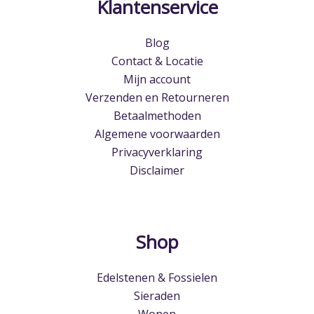
Klantenservice
Blog
Contact & Locatie
Mijn account
Verzenden en Retourneren
Betaalmethoden
Algemene voorwaarden
Privacyverklaring
Disclaimer
Shop
Edelstenen & Fossielen
Sieraden