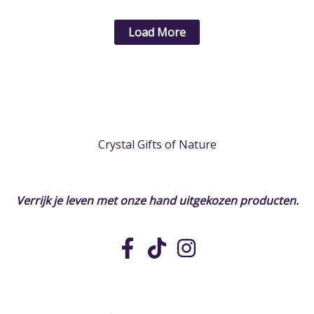
Load More
Crystal Gifts of Nature
Verrijk je leven met onze hand uitgekozen
producten.